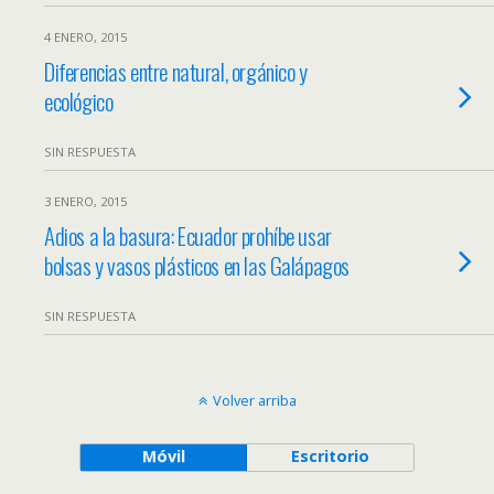
4 ENERO, 2015
Diferencias entre natural, orgánico y
ecológico
SIN RESPUESTA
3 ENERO, 2015
Adios a la basura: Ecuador prohíbe usar
bolsas y vasos plásticos en las Galápagos
SIN RESPUESTA
Volver arriba
Móvil
Escritorio