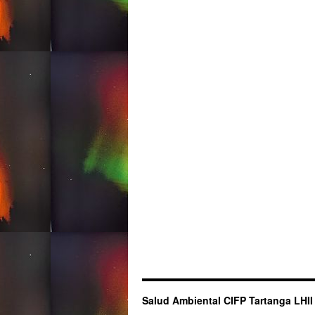
Salud Ambiental CIFP Tartanga LHII