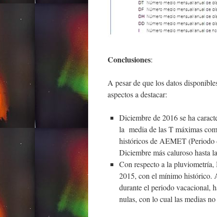
Conclusiones
:
A pesar de que los datos disponibles
aspectos a destacar:
Diciembre de 2016 se ha caract
la media de las T máximas como
históricos de AEMET (Periodo d
Diciembre más caluroso hasta la
Con respecto a la pluviometría
2015, con el mínimo histórico. 
durante el periodo vacacional, h
nulas, con lo cual las medias no