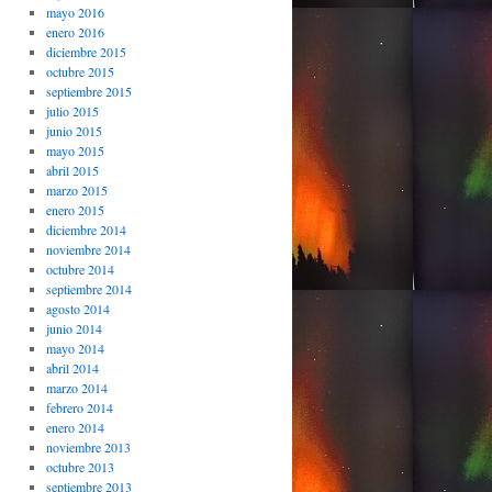
mayo 2016
enero 2016
diciembre 2015
octubre 2015
septiembre 2015
julio 2015
junio 2015
mayo 2015
abril 2015
marzo 2015
enero 2015
diciembre 2014
noviembre 2014
octubre 2014
septiembre 2014
agosto 2014
junio 2014
mayo 2014
abril 2014
marzo 2014
febrero 2014
enero 2014
noviembre 2013
octubre 2013
septiembre 2013