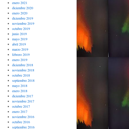
enero 2021
diciembre 2020
enero 2020
diciembre 2019
noviembre 2019
octubre 2019
junio 2019
mayo 2019
abril 2019
marzo 2019
febrero 2019
enero 2019
diciembre 2018
noviembre 2018
octubre 2018
septiembre 2018
mayo 2018
enero 2018
diciembre 2017
noviembre 2017
octubre 2017
enero 2017
noviembre 2016
octubre 2016
septiembre 2016