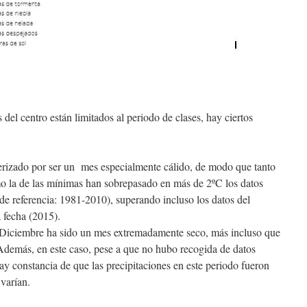
 del centro están limitados al periodo de clases, hay ciertos
erizado por ser un mes especialmente cálido, de modo que tanto
 la de las mínimas han sobrepasado en más de 2ºC los datos
e referencia: 1981-2010), superando incluso los datos del
 fecha (2015).
, Diciembre ha sido un mes extremadamente seco, más incluso que
Además, en este caso, pese a que no hubo recogida de datos
ay constancia de que las precipitaciones en este periodo fueron
 varían.