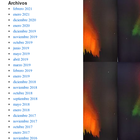
Archivos
febrero 2021
enero 2021
diciembre 2020
enero 2020
diciembre 2019
noviembre 2019
octubre 2019
junio 2019
mayo 2019
abril 2019
marzo 2019
febrero 2019
enero 2019
diciembre 2018
noviembre 2018
octubre 2018
septiembre 2018
mayo 2018
enero 2018
diciembre 2017
noviembre 2017
octubre 2017
enero 2017
noviembre 2016