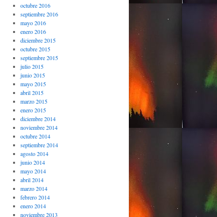
octubre 2016
septiembre 2016
mayo 2016
enero 2016
diciembre 2015
octubre 2015
septiembre 2015
julio 2015
junio 2015
mayo 2015
abril 2015
marzo 2015
enero 2015
diciembre 2014
noviembre 2014
octubre 2014
septiembre 2014
agosto 2014
junio 2014
mayo 2014
abril 2014
marzo 2014
febrero 2014
enero 2014
noviembre 2013