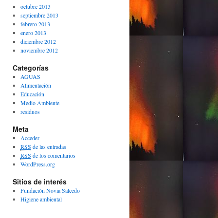
octubre 2013
septiembre 2013
febrero 2013
enero 2013
diciembre 2012
noviembre 2012
Categorías
AGUAS
Alimentación
Educación
Medio Ambiente
residuos
Meta
Acceder
RSS
de las entradas
RSS
de los comentarios
WordPress.org
Sitios de interés
Fundación Novia Salcedo
Higiene ambiental