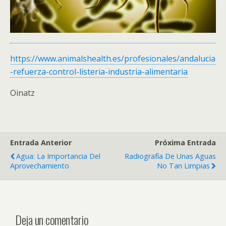
https://www.animalshealth.es/profesionales/andalucia
-refuerza-control-listeria-industria-alimentaria
Oinatz
Entrada Anterior
Próxima Entrada
Agua: La Importancia Del
Radiografía De Unas Aguas
Aprovechamiento
No Tan Limpias
Deja un comentario