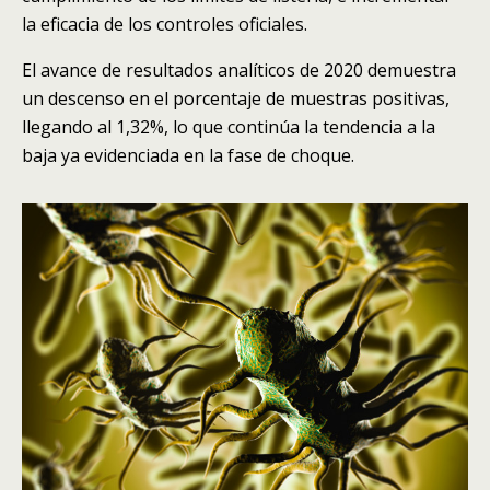
la eficacia de los controles oficiales.
El avance de resultados analíticos de 2020 demuestra
un descenso en el porcentaje de muestras positivas,
llegando al 1,32%, lo que continúa la tendencia a la
baja ya evidenciada en la fase de choque.