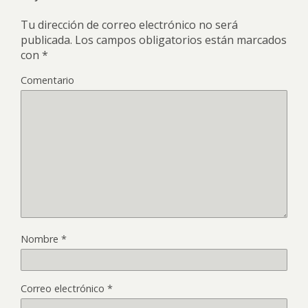
Tu dirección de correo electrónico no será
publicada.
Los campos obligatorios están marcados
con
*
Comentario
Nombre
*
Correo electrónico
*