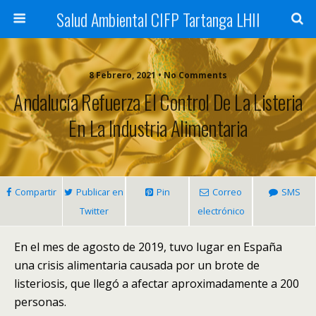
Salud Ambiental CIFP Tartanga LHII
8 Febrero, 2021 • No Comments
Andalucía Refuerza El Control De La Listeria
En La Industria Alimentaria
Compartir
Publicar en
Pin
Correo
SMS
Twitter
electrónico
En el mes de agosto de 2019, tuvo lugar en España
una crisis alimentaria causada por un brote de
listeriosis, que llegó a afectar aproximadamente a 200
personas.