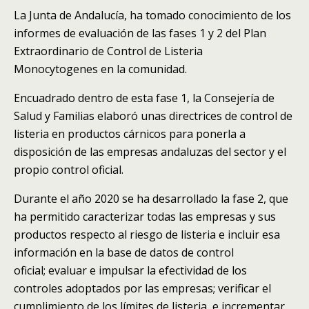
La Junta de Andalucía, ha tomado conocimiento de los
informes de evaluación de las fases 1 y 2 del Plan
Extraordinario de Control de Listeria
Monocytogenes en la comunidad.
Encuadrado dentro de esta fase 1, la Consejería de
Salud y Familias elaboró unas directrices de control de
listeria en productos cárnicos para ponerla a
disposición de las empresas andaluzas del sector y el
propio control oficial.
Durante el año 2020 se ha desarrollado la fase 2, que
ha permitido caracterizar todas las empresas y sus
productos respecto al riesgo de listeria e incluir esa
información en la base de datos de control
oficial; evaluar e impulsar la efectividad de los
controles adoptados por las empresas; verificar el
cumplimiento de los límites de listeria, e incrementar