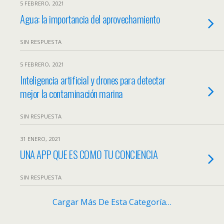
5 FEBRERO, 2021
Agua: la importancia del aprovechamiento
SIN RESPUESTA
5 FEBRERO, 2021
Inteligencia artificial y drones para detectar
mejor la contaminación marina
SIN RESPUESTA
31 ENERO, 2021
UNA APP QUE ES COMO TU CONCIENCIA
SIN RESPUESTA
Cargar Más De Esta Categoría…