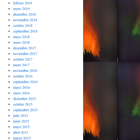
febrero 2019
enero 2019
diciembre 2018
noviembre 2018
octubre 2018
septiembre 2018
mayo 2018
enero 2018
diciembre 2017
noviembre 2017
octubre 2017
enero 2017
noviembre 2016
octubre 2016
septiembre 2016
mayo 2016
enero 2016
diciembre 2015
octubre 2015
septiembre 2015
julio 2015
junio 2015
mayo 2015
abril 2015
marzo 2015