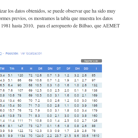
izar los datos obtenidos, se puede observar que ha sido muy
formes previos, os mostramos la tabla que muestra los datos
e 1981 hasta 2010, para el aeropuerto de Bilbao, que AEMET