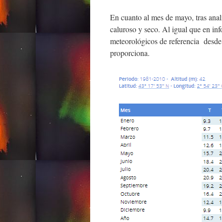
En cuanto al mes de mayo, tras anal
caluroso y seco. Al igual que en in
meteorológicos de referencia desd
proporciona.