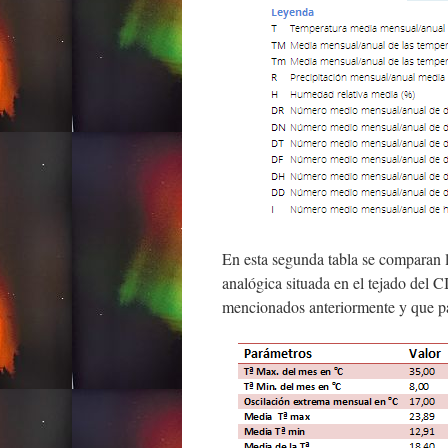
En esta segunda tabla se comparan 
analógica situada en el tejado del C
mencionados anteriormente y que pa