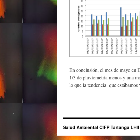
En conclusión, el mes de mayo en E
1/3 de pluviometría menos y una me
lo que la tendencia que estábamos 
Salud Ambiental CIFP Tartanga LHII