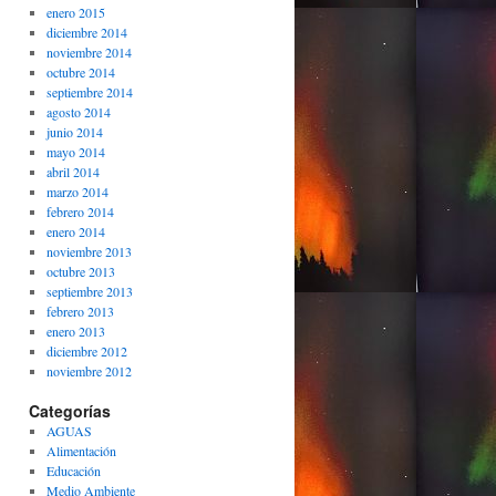
enero 2015
diciembre 2014
noviembre 2014
octubre 2014
septiembre 2014
agosto 2014
junio 2014
mayo 2014
abril 2014
marzo 2014
febrero 2014
enero 2014
noviembre 2013
octubre 2013
septiembre 2013
febrero 2013
enero 2013
diciembre 2012
noviembre 2012
Categorías
AGUAS
Alimentación
Educación
Medio Ambiente