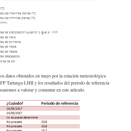
los datos obtenidos en mayo por la estación meteorológica
IFP Tartanga LHII y los resultados del periodo de referencia
saremos a valorar y comentar en este artículo.