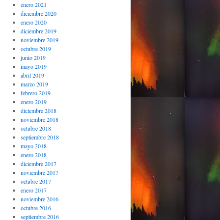
enero 2021
diciembre 2020
enero 2020
diciembre 2019
noviembre 2019
octubre 2019
junio 2019
mayo 2019
abril 2019
marzo 2019
febrero 2019
enero 2019
diciembre 2018
noviembre 2018
octubre 2018
septiembre 2018
mayo 2018
enero 2018
diciembre 2017
noviembre 2017
octubre 2017
enero 2017
noviembre 2016
octubre 2016
septiembre 2016