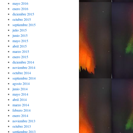
mayo 2016
enero 2016
diciembre 2015
octubre 2015
septiembre 2015
julio 2015
junio 2015
mayo 2015
abril 2015
marzo 2015
enero 2015
diciembre 2014
noviembre 2014
octubre 2014
septiembre 2014
agosto 2014
junio 2014
mayo 2014
abril 2014
marzo 2014
febrero 2014
enero 2014
noviembre 2013
octubre 2013
septiembre 2013