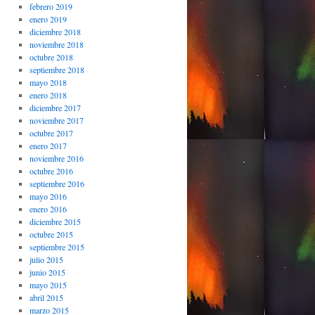
febrero 2019
enero 2019
diciembre 2018
noviembre 2018
octubre 2018
septiembre 2018
mayo 2018
enero 2018
diciembre 2017
noviembre 2017
octubre 2017
enero 2017
noviembre 2016
octubre 2016
septiembre 2016
mayo 2016
enero 2016
diciembre 2015
octubre 2015
septiembre 2015
julio 2015
junio 2015
mayo 2015
abril 2015
marzo 2015