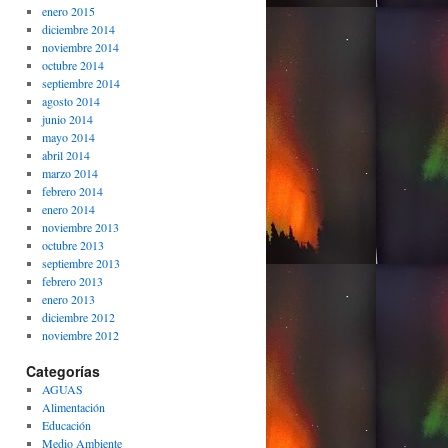
enero 2015
diciembre 2014
noviembre 2014
octubre 2014
septiembre 2014
agosto 2014
junio 2014
mayo 2014
abril 2014
marzo 2014
febrero 2014
enero 2014
noviembre 2013
octubre 2013
septiembre 2013
febrero 2013
enero 2013
diciembre 2012
noviembre 2012
Categorías
AGUAS
Alimentación
Educación
Medio Ambiente