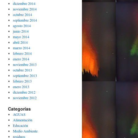
diciembre 2014
noviembre 2014
octubre 2014
septiembre 2014
agosto 2014
junio 2014
mayo 2014
abril 2014
marzo 2014
febrero 2014
enero 2014
noviembre 2013
octubre 2013
septiembre 2013
febrero 2013
enero 2013
diciembre 2012
noviembre 2012
Categorías
AGUAS
Alimentación
Educación
Medio Ambiente
residuos