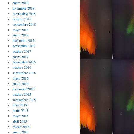
enero 2019
diciembre 2018
noviembre 2018
octubre 2018
septiembre 2018
mayo 2018
enero 2018
diciembre 2017
noviembre 2017
octubre 2017
enero 2017
noviembre 2016
octubre 2016
septiembre 2016
mayo 2016
enero 2016
diciembre 2015
octubre 2015
septiembre 2015
julio 2015
junio 2015
mayo 2015
abril 2015
marzo 2015
enero 2015