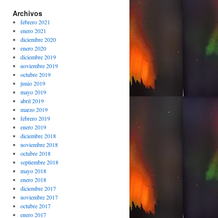
Archivos
febrero 2021
enero 2021
diciembre 2020
enero 2020
diciembre 2019
noviembre 2019
octubre 2019
junio 2019
mayo 2019
abril 2019
marzo 2019
febrero 2019
enero 2019
diciembre 2018
noviembre 2018
octubre 2018
septiembre 2018
mayo 2018
enero 2018
diciembre 2017
noviembre 2017
octubre 2017
enero 2017