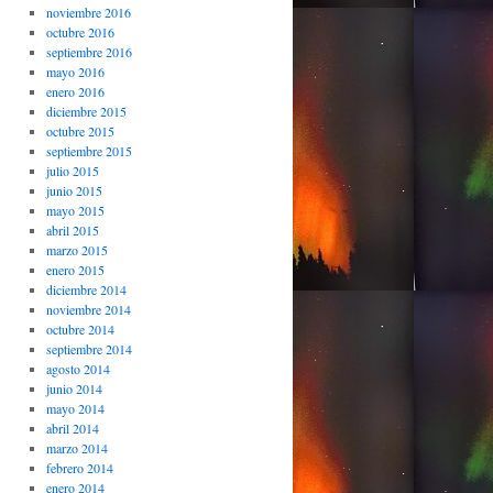
noviembre 2016
octubre 2016
septiembre 2016
mayo 2016
enero 2016
diciembre 2015
octubre 2015
septiembre 2015
julio 2015
junio 2015
mayo 2015
abril 2015
marzo 2015
enero 2015
diciembre 2014
noviembre 2014
octubre 2014
septiembre 2014
agosto 2014
junio 2014
mayo 2014
abril 2014
marzo 2014
febrero 2014
enero 2014