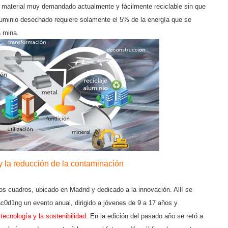
un material muy demandado actualmente y fácilmente reciclable sin que
aluminio desechado requiere solamente el 5% de la energía que se
a mina.
y la reducción de la contaminación
s cuadros, ubicado en Madrid y dedicado a la innovación. Allí se
c0d1ng un evento anual, dirigido a jóvenes de 9 a 17 años y
 tecnología y la sostenibilidad
. En la edición del pasado año se retó a