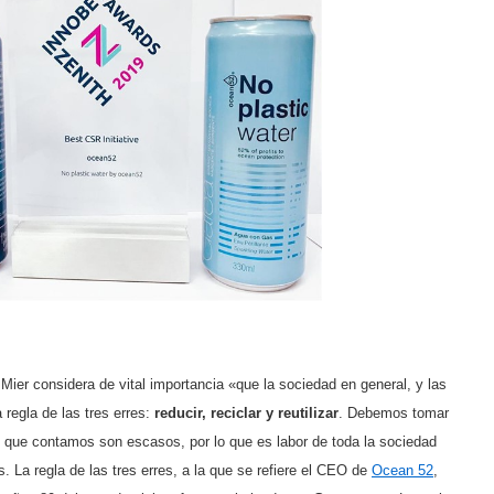
ier considera de vital importancia «que la sociedad en general, y las
 regla de las tres erres:
reducir, reciclar y reutilizar
. Debemos tomar
s que contamos son escasos, por lo que es labor de toda la sociedad
 La regla de las tres erres, a la que se refiere el CEO de
Ocean 52
,