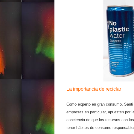
La importancia de reciclar
Como experto en gran consumo, Santi M
empresas en particular, apuesten por la
conciencia de que los recursos con lo
tener hábitos de consumo responsables.