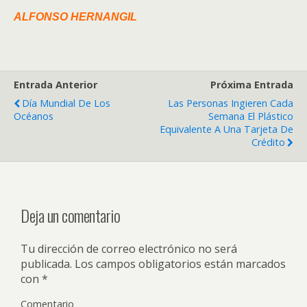
ALFONSO HERNANGIL
Entrada Anterior
Próxima Entrada
Día Mundial De Los
Las Personas Ingieren Cada
Océanos
Semana El Plástico
Equivalente A Una Tarjeta De
Crédito
Deja un comentario
Tu dirección de correo electrónico no será
publicada.
Los campos obligatorios están marcados
con
*
Comentario