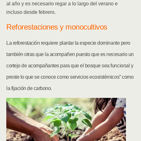
al año y es necesario regar a lo largo del verano e
incluso desde febrero.
Reforestaciones y monocultivos
La reforestación requiere plantar la especie dominante pero
también otras que la acompañen puesto que es necesario un
cortejo de acompañantes para que el bosque sea funcional y
preste lo que se conoce como servicios ecosistémicos” como
la fijación de carbono.