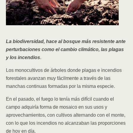
La biodiversidad, hace al bosque más resistente ante
perturbaciones como el cambio climático, las plagas
y los incendios
.
Los monocultivos de árboles donde plagas e incendios
forestales avanzan muy fácilmente a través de las
manchas continuas formadas por la misma especie.
En el pasado, el fuego lo tenía más difícil cuando el
campo adquiría forma de mosaico en sus usos y
aprovechamientos, con cultivos alternando con el monte,
con lo que los incendios no alcanzaban las proporciones
de hoy en día.