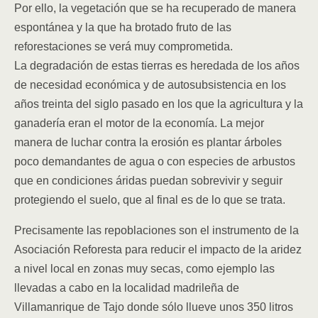
Por ello, la vegetación que se ha recuperado de manera
espontánea y la que ha brotado fruto de las
reforestaciones se verá muy comprometida.
La degradación de estas tierras es heredada de los años
de necesidad económica y de autosubsistencia en los
años treinta del siglo pasado en los que la agricultura y la
ganadería eran el motor de la economía. La mejor
manera de luchar contra la erosión es plantar árboles
poco demandantes de agua o con especies de arbustos
que en condiciones áridas puedan sobrevivir y seguir
protegiendo el suelo, que al final es de lo que se trata.
Precisamente las repoblaciones son el instrumento de la
Asociación Reforesta para reducir el impacto de la aridez
a nivel local en zonas muy secas, como ejemplo las
llevadas a cabo en la localidad madrileña de
Villamanrique de Tajo donde sólo llueve unos 350 litros