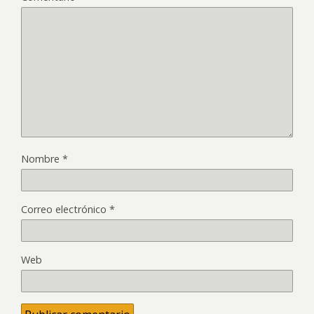
Nombre
*
Correo electrónico
*
Web