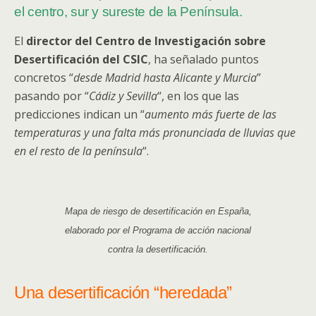
el centro, sur y sureste de la Península.
El
director del Centro de Investigación sobre
Desertificación del CSIC
, ha señalado puntos
concretos “
desde Madrid hasta Alicante y Murcia
”
pasando por “
Cádiz y Sevilla
“, en los que las
predicciones indican un “
aumento más fuerte de las
temperaturas y una falta más pronunciada de lluvias que
en el resto de la península
“.
Mapa de riesgo de desertificación en España,
elaborado por el Programa de acción nacional
contra la desertificación.
Una desertificación “heredada”