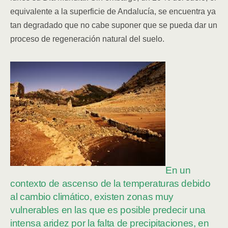
equivalente a la superficie de Andalucía, se encuentra ya
tan degradado que no cabe suponer que se pueda dar un
proceso de regeneración natural del suelo.
En un
contexto de ascenso de la temperaturas debido
al cambio climático, existen zonas muy
vulnerables en las que es posible predecir una
intensa aridez por la falta de precipitaciones, en