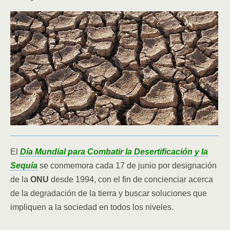
El
Día Mundial para Combatir la Desertificación y la
Sequía
se conmemora cada 17 de junio por designación
de la
ONU
desde 1994, con el fin de concienciar acerca
de la degradación de la tierra y buscar soluciones que
impliquen a la sociedad en todos los niveles.